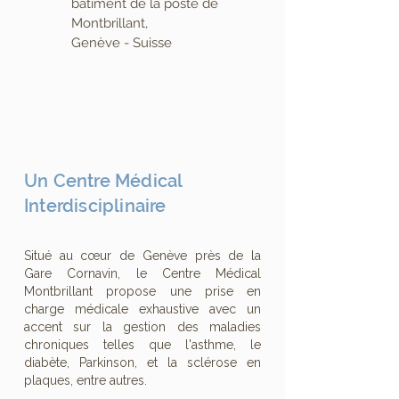
bâtiment de la poste de
Montbrillant,
Genève - Suisse
Un Centre Médical
Interdisciplinaire
Situé au cœur de Genève près de la
Gare Cornavin, le Centre Médical
Montbrillant propose une prise en
charge médicale exhaustive avec un
accent sur la gestion des maladies
chroniques telles que l'asthme, le
diabète, Parkinson, et la sclérose en
plaques, entre autres.