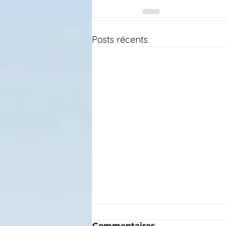
Posts récents
Commentaires