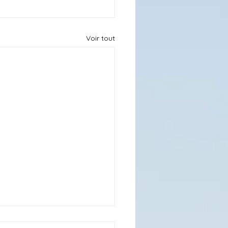
Voir tout