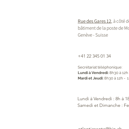
Rue des Gares 12
, à côté 
bâtiment de la poste de Mo
Genève - Suisse
+41 22 345 01 34
Secrétariat téléphonique:
Lundi à Vendredi:
8h30 à 12h
Mardi et Jeudi:
8h30 à 12h - 1
Lundi à Vendredi : 8h à 1
Samedi et Dimanche : F