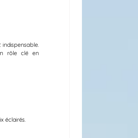
indispensable. 
n rôle clé en 
x éclairés.