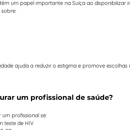
 têm um papel importante na Suíça ao disponibilizar 
 sobre:
idade ajuda a reduzir o estigma e promove escolhas 
rar um profissional de saúde?
um profissional se:
m teste de HIV