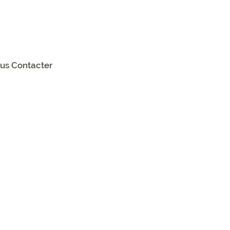
us Contacter