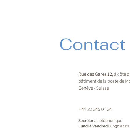
Contact
Rue des Gares 12
, à côté 
bâtiment de la poste de Mo
Genève - Suisse
+41 22 345 01 34
Secrétariat téléphonique:
Lundi à Vendredi:
8h30 à 12h