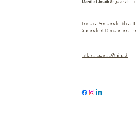
Mardi et Jeudi:
8h30 à 12h - 1
Lundi à Vendredi : 8h à 1
Samedi et Dimanche : F
atlanticsante@hin.ch