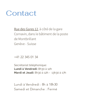
Contact
Rue des Gares 12
, à côté de la gare
Cornavin, dans le bâtiment de la poste
de Montbrillant
Genève - Suisse
+41 22 345 01 34
Secrétariat téléphonique:
Lundi à Vendredi:
8h30 à 12h
Mardi et Jeudi:
8h30 à 12h - 13h30 à 17h
Lundi à Vendredi : 8h à 18h30
Samedi et Dimanche : Fermé