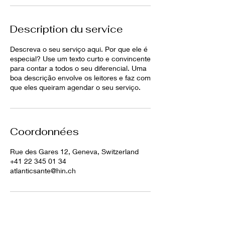
Description du service
Descreva o seu serviço aqui. Por que ele é
especial? Use um texto curto e convincente
para contar a todos o seu diferencial. Uma
boa descrição envolve os leitores e faz com
que eles queiram agendar o seu serviço.
Coordonnées
Rue des Gares 12, Geneva, Switzerland
+41 22 345 01 34
atlanticsante@hin.ch